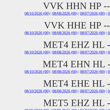
VVK HHN HP -
08/10/2026 (00)
|
08/08/2026 (00)
|
08/07/2026 (00)
|
0
VVK HHE HP -
08/10/2026 (00)
|
08/08/2026 (00)
|
08/07/2026 (00)
|
0
MET4 EHZ HL 
08/10/2026 (00)
|
08/08/2026 (00)
|
08/07/2026 (00)
|
0
MET4 EHN HL 
08/10/2026 (00)
|
08/08/2026 (00)
|
08/07/2026 (00)
|
0
MET4 EHE HL 
08/10/2026 (00)
|
08/08/2026 (00)
|
08/07/2026 (00)
|
0
MET5 EHZ HL 