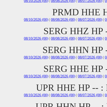
08/10/2026 (00)
|
08/08/2026 (00)
|
08/07/2026 (00)
|
0
PRMD HHE H
08/10/2026 (00)
|
08/08/2026 (00)
|
08/07/2026 (00)
|
0
SERG HHZ HP 
08/10/2026 (00)
|
08/08/2026 (00)
|
08/07/2026 (00)
|
0
SERG HHN HP 
08/10/2026 (00)
|
08/08/2026 (00)
|
08/07/2026 (00)
|
0
SERG HHE HP 
08/10/2026 (00)
|
08/08/2026 (00)
|
08/07/2026 (00)
|
0
UPR HHE HP -- 
08/10/2026 (00)
|
08/08/2026 (00)
|
08/07/2026 (00)
|
0
UPR HHN HP -- 