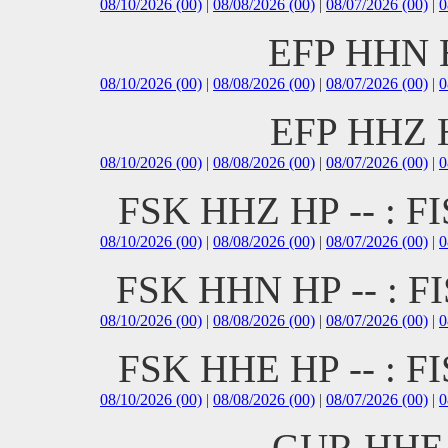
08/10/2026 (00)
|
08/08/2026 (00)
|
08/07/2026 (00)
|
0
EFP HHN H
08/10/2026 (00)
|
08/08/2026 (00)
|
08/07/2026 (00)
|
0
EFP HHZ H
08/10/2026 (00)
|
08/08/2026 (00)
|
08/07/2026 (00)
|
0
FSK HHZ HP -- :
08/10/2026 (00)
|
08/08/2026 (00)
|
08/07/2026 (00)
|
0
FSK HHN HP -- :
08/10/2026 (00)
|
08/08/2026 (00)
|
08/07/2026 (00)
|
0
FSK HHE HP -- :
08/10/2026 (00)
|
08/08/2026 (00)
|
08/07/2026 (00)
|
0
GUR HHE 