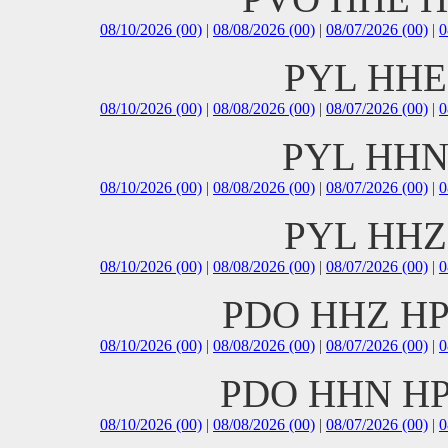
08/10/2026 (00)
|
08/08/2026 (00)
|
08/07/2026 (00)
|
0
PYL HHE 
08/10/2026 (00)
|
08/08/2026 (00)
|
08/07/2026 (00)
|
0
PYL HHN 
08/10/2026 (00)
|
08/08/2026 (00)
|
08/07/2026 (00)
|
0
PYL HHZ 
08/10/2026 (00)
|
08/08/2026 (00)
|
08/07/2026 (00)
|
0
PDO HHZ HP
08/10/2026 (00)
|
08/08/2026 (00)
|
08/07/2026 (00)
|
0
PDO HHN HP
08/10/2026 (00)
|
08/08/2026 (00)
|
08/07/2026 (00)
|
0