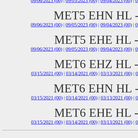
09/06/2023 (00)
|
09/05/2023 (00)
|
09/04/2023 (00)
|
0
MET5 EHN HL 
09/06/2023 (00)
|
09/05/2023 (00)
|
09/04/2023 (00)
|
0
MET5 EHE HL 
09/06/2023 (00)
|
09/05/2023 (00)
|
09/04/2023 (00)
|
0
MET6 EHZ HL 
03/15/2021 (00)
|
03/14/2021 (00)
|
03/13/2021 (00)
|
0
MET6 EHN HL 
03/15/2021 (00)
|
03/14/2021 (00)
|
03/13/2021 (00)
|
0
MET6 EHE HL 
03/15/2021 (00)
|
03/14/2021 (00)
|
03/13/2021 (00)
|
0