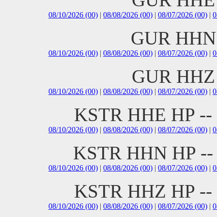
08/10/2026 (00)
|
08/08/2026 (00)
|
08/07/2026 (00)
|
0
GUR HHN 
08/10/2026 (00)
|
08/08/2026 (00)
|
08/07/2026 (00)
|
0
GUR HHZ 
08/10/2026 (00)
|
08/08/2026 (00)
|
08/07/2026 (00)
|
0
KSTR HHE HP --
08/10/2026 (00)
|
08/08/2026 (00)
|
08/07/2026 (00)
|
0
KSTR HHN HP --
08/10/2026 (00)
|
08/08/2026 (00)
|
08/07/2026 (00)
|
0
KSTR HHZ HP --
08/10/2026 (00)
|
08/08/2026 (00)
|
08/07/2026 (00)
|
0