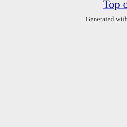
Top o
Generated wit