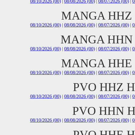
08/10/2026 (00)
|
08/08/2026 (00)
|
08/07/2026 (00)
|
0
MANGA HHZ H
08/10/2026 (00)
|
08/08/2026 (00)
|
08/07/2026 (00)
|
0
MANGA HHN H
08/10/2026 (00)
|
08/08/2026 (00)
|
08/07/2026 (00)
|
0
MANGA HHE H
08/10/2026 (00)
|
08/08/2026 (00)
|
08/07/2026 (00)
|
0
PVO HHZ H
08/10/2026 (00)
|
08/08/2026 (00)
|
08/07/2026 (00)
|
0
PVO HHN H
08/10/2026 (00)
|
08/08/2026 (00)
|
08/07/2026 (00)
|
0
PVO HHE H