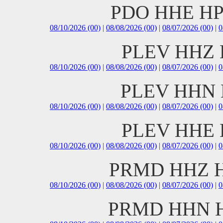
PDO HHE HP
08/10/2026 (00)
|
08/08/2026 (00)
|
08/07/2026 (00)
|
0
PLEV HHZ 
08/10/2026 (00)
|
08/08/2026 (00)
|
08/07/2026 (00)
|
0
PLEV HHN 
08/10/2026 (00)
|
08/08/2026 (00)
|
08/07/2026 (00)
|
0
PLEV HHE 
08/10/2026 (00)
|
08/08/2026 (00)
|
08/07/2026 (00)
|
0
PRMD HHZ H
08/10/2026 (00)
|
08/08/2026 (00)
|
08/07/2026 (00)
|
0
PRMD HHN H