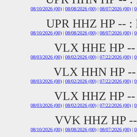
08/10/2026 (00)
|
08/08/2026 (00)
|
08/07/2026 (00)
|
0
UPR HHZ HP -- 
08/10/2026 (00)
|
08/08/2026 (00)
|
08/07/2026 (00)
|
0
VLX HHE HP -
08/03/2026 (00)
|
08/02/2026 (00)
|
07/22/2026 (00)
|
0
VLX HHN HP -
08/03/2026 (00)
|
08/02/2026 (00)
|
07/22/2026 (00)
|
0
VLX HHZ HP -
08/03/2026 (00)
|
08/02/2026 (00)
|
07/22/2026 (00)
|
0
VVK HHZ HP -
08/10/2026 (00)
|
08/08/2026 (00)
|
08/07/2026 (00)
|
0