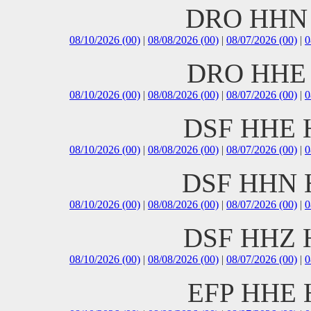
DRO HHN 
08/10/2026 (00)
|
08/08/2026 (00)
|
08/07/2026 (00)
|
0
DRO HHE 
08/10/2026 (00)
|
08/08/2026 (00)
|
08/07/2026 (00)
|
0
DSF HHE H
08/10/2026 (00)
|
08/08/2026 (00)
|
08/07/2026 (00)
|
0
DSF HHN H
08/10/2026 (00)
|
08/08/2026 (00)
|
08/07/2026 (00)
|
0
DSF HHZ H
08/10/2026 (00)
|
08/08/2026 (00)
|
08/07/2026 (00)
|
0
EFP HHE H