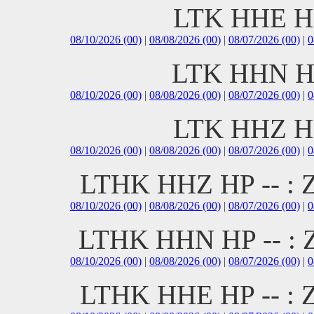
LTK HHE H
08/10/2026 (00)
|
08/08/2026 (00)
|
08/07/2026 (00)
|
0
LTK HHN H
08/10/2026 (00)
|
08/08/2026 (00)
|
08/07/2026 (00)
|
0
LTK HHZ H
08/10/2026 (00)
|
08/08/2026 (00)
|
08/07/2026 (00)
|
0
LTHK HHZ HP -- 
08/10/2026 (00)
|
08/08/2026 (00)
|
08/07/2026 (00)
|
0
LTHK HHN HP -- 
08/10/2026 (00)
|
08/08/2026 (00)
|
08/07/2026 (00)
|
0
LTHK HHE HP -- 