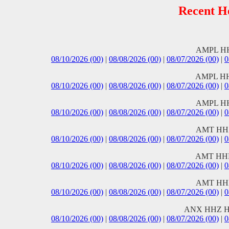
Recent He
AMPL HH
08/10/2026 (00)
|
08/08/2026 (00)
|
08/07/2026 (00)
|
0
AMPL HH
08/10/2026 (00)
|
08/08/2026 (00)
|
08/07/2026 (00)
|
0
AMPL HH
08/10/2026 (00)
|
08/08/2026 (00)
|
08/07/2026 (00)
|
0
AMT HHZ
08/10/2026 (00)
|
08/08/2026 (00)
|
08/07/2026 (00)
|
0
AMT HHN
08/10/2026 (00)
|
08/08/2026 (00)
|
08/07/2026 (00)
|
0
AMT HHE
08/10/2026 (00)
|
08/08/2026 (00)
|
08/07/2026 (00)
|
0
ANX HHZ H
08/10/2026 (00)
|
08/08/2026 (00)
|
08/07/2026 (00)
|
0