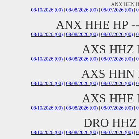
ANX HHN H
08/10/2026 (00)
|
08/08/2026 (00)
|
08/07/2026 (00)
|
0
ANX HHE HP -
08/10/2026 (00)
|
08/08/2026 (00)
|
08/07/2026 (00)
|
0
AXS HHZ 
08/10/2026 (00)
|
08/08/2026 (00)
|
08/07/2026 (00)
|
0
AXS HHN 
08/10/2026 (00)
|
08/08/2026 (00)
|
08/07/2026 (00)
|
0
AXS HHE 
08/10/2026 (00)
|
08/08/2026 (00)
|
08/07/2026 (00)
|
0
DRO HHZ 
08/10/2026 (00)
|
08/08/2026 (00)
|
08/07/2026 (00)
|
0